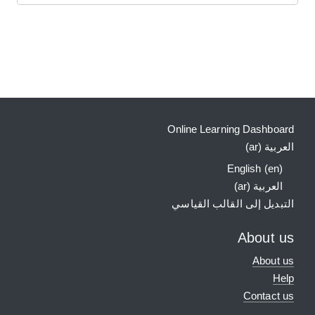
الكتل
الكتل التكميلية
Online Learning Dashboard
العربية ‎(ar)‎
English ‎(en)‎
العربية ‎(ar)‎
التبديل إلى القالب القياسي
About us
About us
Help
Contact us