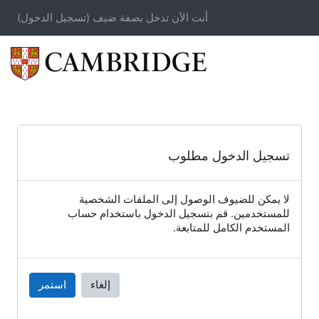
خطى إلى المحتوى الرئيسي
أنت الآن تدخل بصفة ضيف (
تسجيل الدخول
)
تسجيل الدخول مطلوب
لا يمكن للضيوف الوصول إلى الملفات الشخصية
للمستخدمين. قم بتسجيل الدخول باستخدام حساب
المستخدم الكامل للمتابعة.
إلغاء
استمر