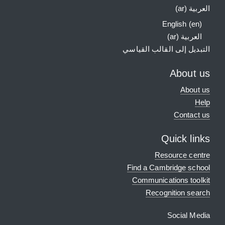
العربية ‎(ar)‎
English ‎(en)‎
العربية ‎(ar)‎
التبديل إلى القالب القياسي
About us
About us
Help
Contact us
Quick links
Resource centre
Find a Cambridge school
Communications toolkit
Recognition search
Social Media